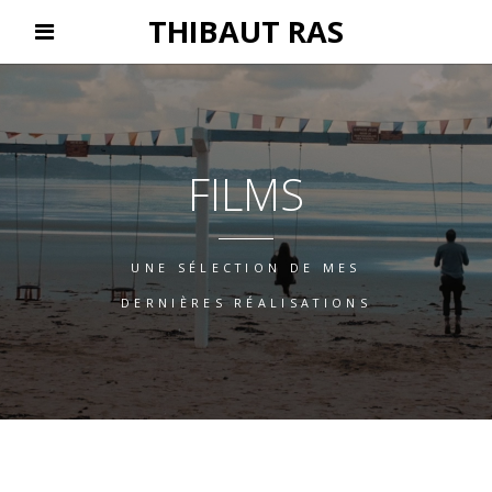
THIBAUT RAS
FILMS
UNE SÉLECTION DE MES
DERNIÈRES RÉALISATIONS