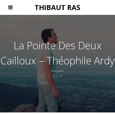
THIBAUT RAS
La Pointe Des Deux
Cailloux – Théophile Ardy
CLIP