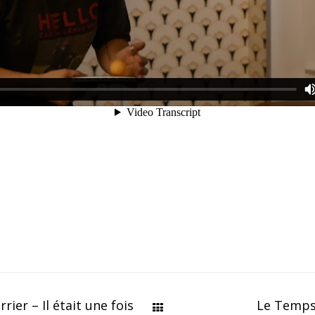
er – Il était une fois
Le Temps