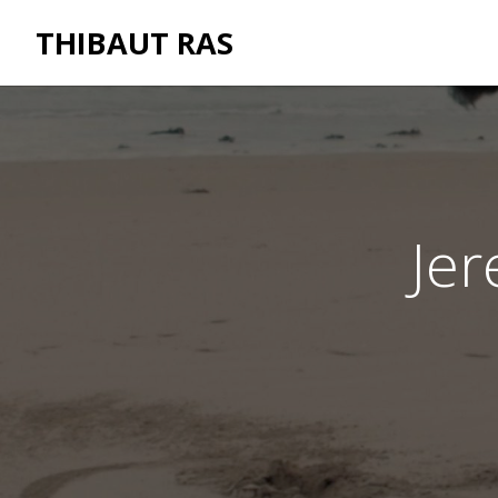
THIBAUT RAS
Je