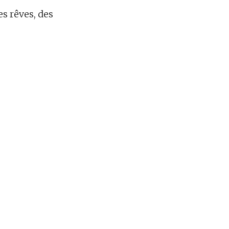
es rêves, des