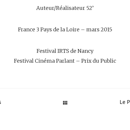
Auteur/Réalisateur 52’
France 3 Pays de la Loire – mars 2015
Festival IRTS de Nancy
Festival Cinéma Parlant – Prix du Public
s
Le P