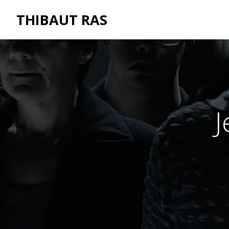
THIBAUT RAS
J