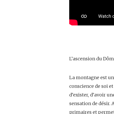
L’ascension du Dôme
La montagne est une
conscience de soi et
d’exister, d’avoir un
sensation de désir. 
primaires et permet