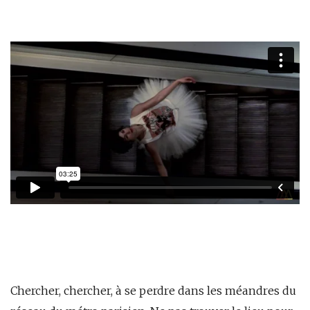
Chercher, chercher, à se perdre dans les méandres du