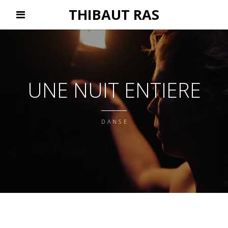
THIBAUT RAS
UNE NUIT ENTIERE
DANSE