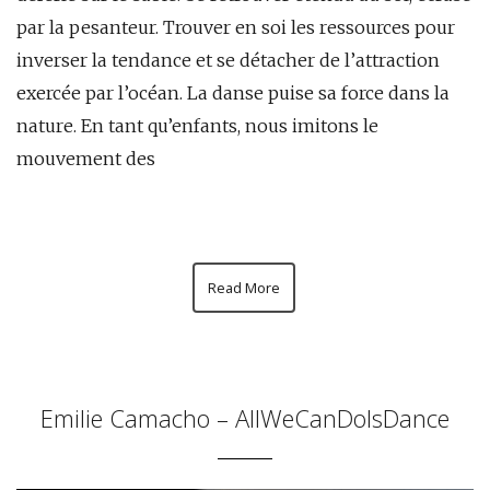
par la pesanteur. Trouver en soi les ressources pour
inverser la tendance et se détacher de l’attraction
exercée par l’océan. La danse puise sa force dans la
nature. En tant qu’enfants, nous imitons le
mouvement des
Read More
Emilie Camacho – AllWeCanDoIsDance