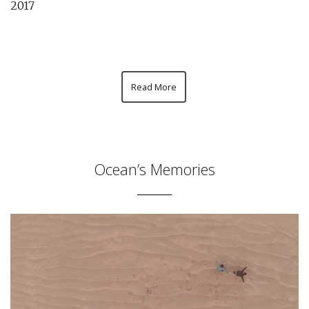
2017
Read More
Ocean’s Memories