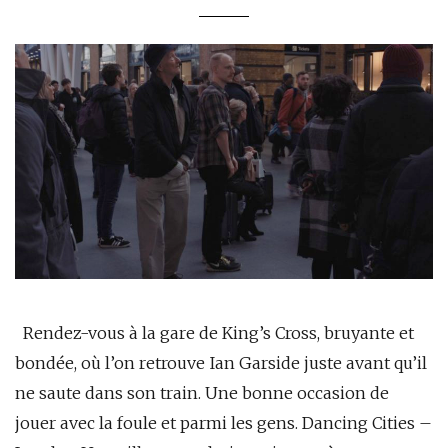
Rendez-vous à la gare de King’s Cross, bruyante et
bondée, où l’on retrouve Ian Garside juste avant qu’il
ne saute dans son train. Une bonne occasion de
jouer avec la foule et parmi les gens. Dancing Cities –