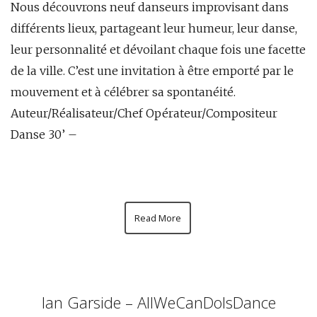
Nous découvrons neuf danseurs improvisant dans
différents lieux, partageant leur humeur, leur danse,
leur personnalité et dévoilant chaque fois une facette
de la ville. C’est une invitation à être emporté par le
mouvement et à célébrer sa spontanéité.
Auteur/Réalisateur/Chef Opérateur/Compositeur
Danse 30’ –
Read More
Ian Garside – AllWeCanDoIsDance