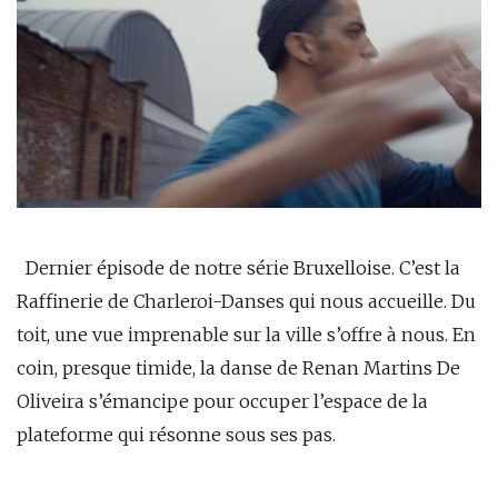
Dernier épisode de notre série Bruxelloise. C’est la
Raffinerie de Charleroi-Danses qui nous accueille. Du
toit, une vue imprenable sur la ville s’offre à nous. En
coin, presque timide, la danse de Renan Martins De
Oliveira s’émancipe pour occuper l’espace de la
plateforme qui résonne sous ses pas.