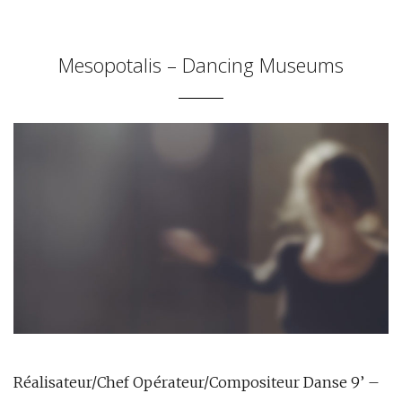
Mesopotalis – Dancing Museums
Réalisateur/Chef Opérateur/Compositeur Danse 9’ –