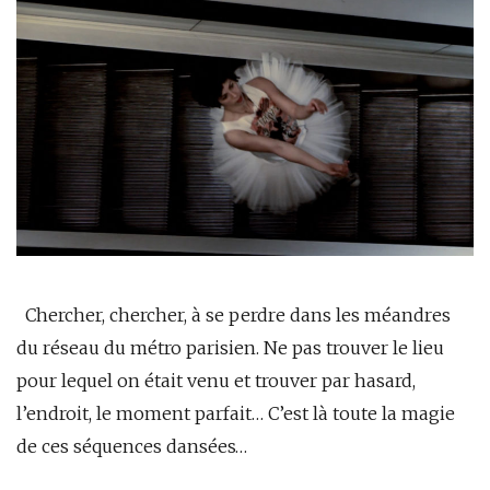
Chercher, chercher, à se perdre dans les méandres
du réseau du métro parisien. Ne pas trouver le lieu
pour lequel on était venu et trouver par hasard,
l’endroit, le moment parfait… C’est là toute la magie
de ces séquences dansées…