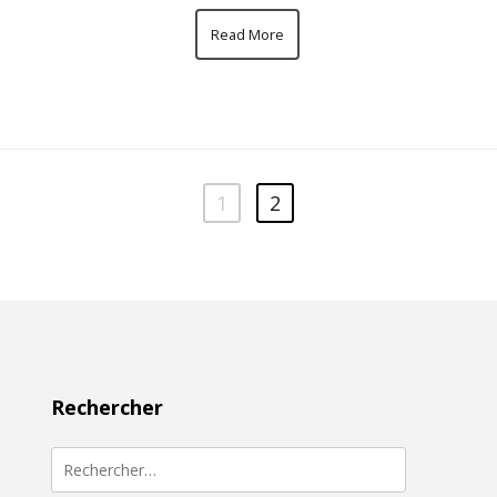
Read More
1
2
Rechercher
Rechercher :