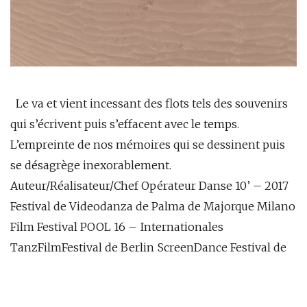
Le va et vient incessant des flots tels des souvenirs
qui s’écrivent puis s’effacent avec le temps.
L’empreinte de nos mémoires qui se dessinent puis
se désagrège inexorablement.
Auteur/Réalisateur/Chef Opérateur Danse 10’ – 2017
Festival de Videodanza de Palma de Majorque Milano
Film Festival POOL 16 – Internationales
TanzFilmFestival de Berlin ScreenDance Festival de