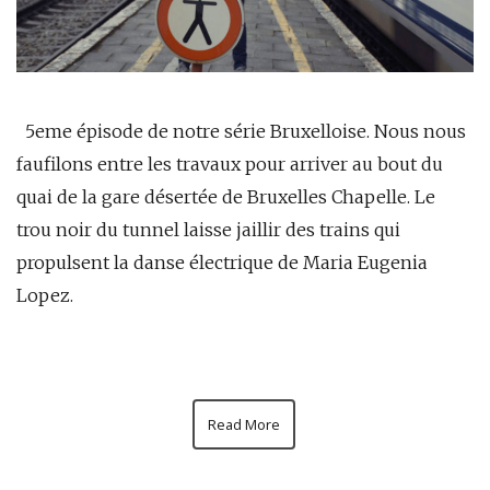
5eme épisode de notre série Bruxelloise. Nous nous
faufilons entre les travaux pour arriver au bout du
quai de la gare désertée de Bruxelles Chapelle. Le
trou noir du tunnel laisse jaillir des trains qui
propulsent la danse électrique de Maria Eugenia
Lopez.
Read More