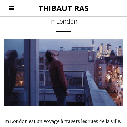
THIBAUT RAS
In London
In London est un voyage à travers les rues de la ville.