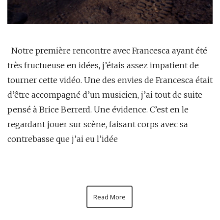
Notre première rencontre avec Francesca ayant été
très fructueuse en idées, j’étais assez impatient de
tourner cette vidéo. Une des envies de Francesca était
d’être accompagné d’un musicien, j’ai tout de suite
pensé à Brice Berrerd. Une évidence. C’est en le
regardant jouer sur scène, faisant corps avec sa
contrebasse que j’ai eu l’idée
Read More