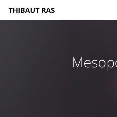
THIBAUT RAS
Mesopo