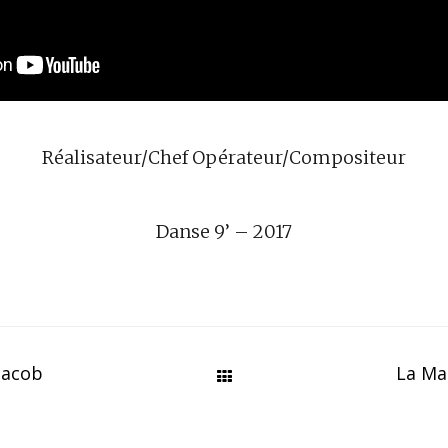
Réalisateur/Chef Opérateur/Compositeur
Danse 9’ – 2017
 Jacob
La Ma