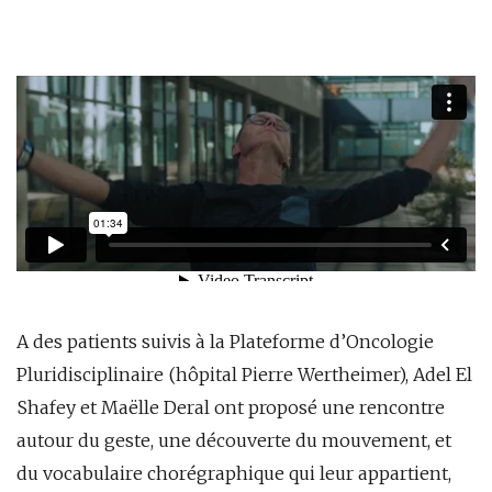
A des patients suivis à la Plateforme d’Oncologie
Pluridisciplinaire (hôpital Pierre Wertheimer), Adel El
Shafey et Maëlle Deral ont proposé une rencontre
autour du geste, une découverte du mouvement, et
du vocabulaire chorégraphique qui leur appartient,