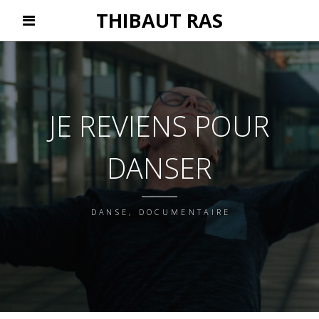
THIBAUT RAS
JE REVIENS POUR
DANSER
DANSE, DOCUMENTAIRE