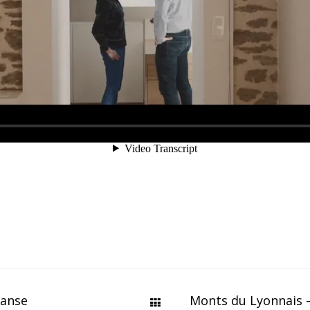
Danse
Monts du Lyonnais 