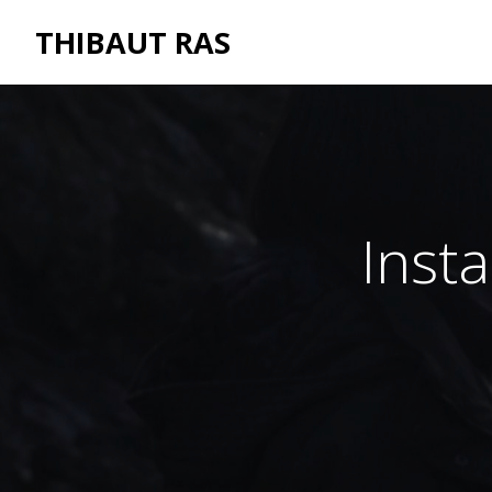
THIBAUT RAS
Insta