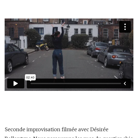
Seconde improvisation filmée avec Désirée