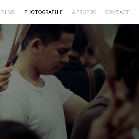
FILMS
PHOTOGRAPHIE
A PROPOS
CONTACT