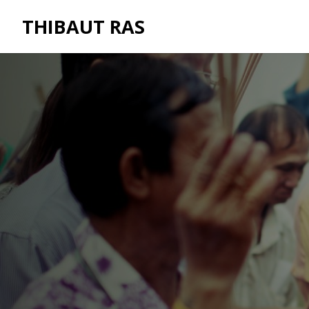
THIBAUT RAS